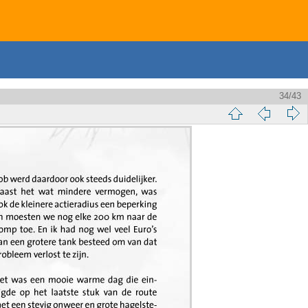
34/43