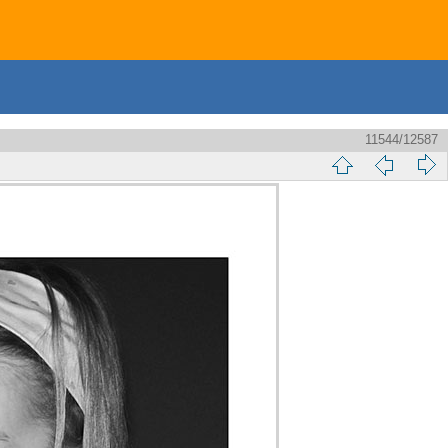
11544/12587