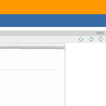
18/43