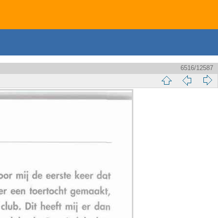
6516/12587