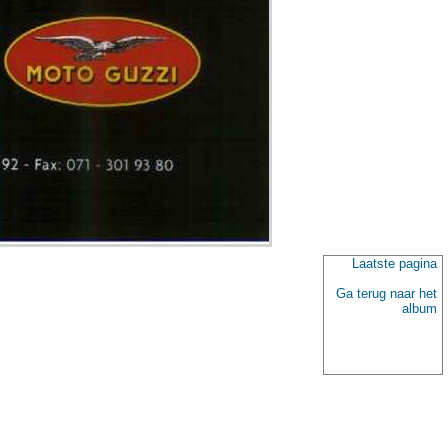
Laatste pagina
Ga terug naar het
album