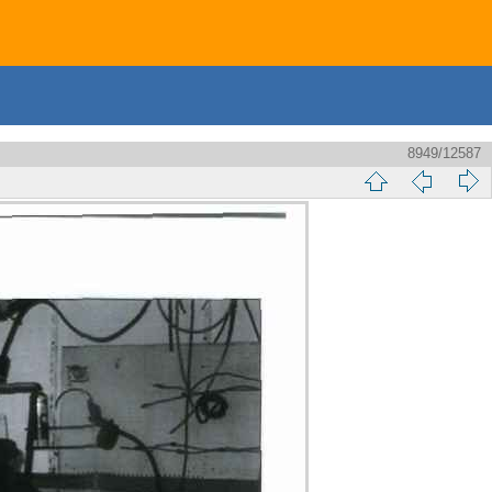
8949/12587