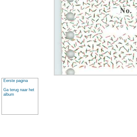
Eerste pagina
Ga terug naar het
album