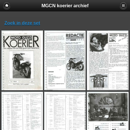
MGCN koerier archief
Zoek in deze set