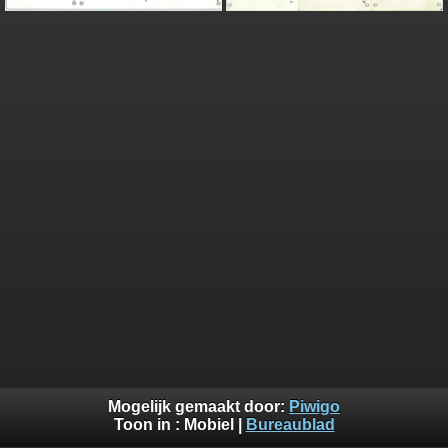
Mogelijk gemaakt door:
Piwigo
Toon in :
Mobiel
|
Bureaublad