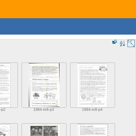
-p2
1984-nr8-p3
1984-nr8-p4