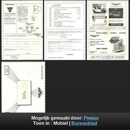
Mogelijk gemaakt door:
Piwigo
Toon in :
Mobiel
|
Bureaublad