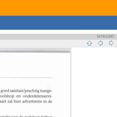
5479/12587