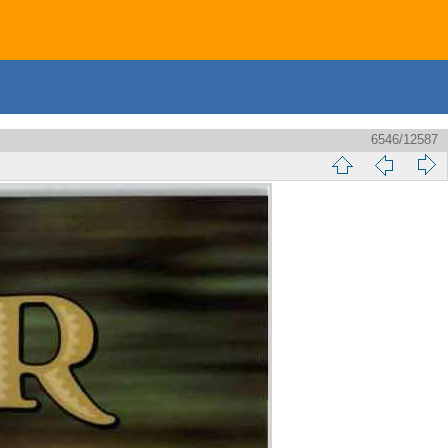
6546/12587