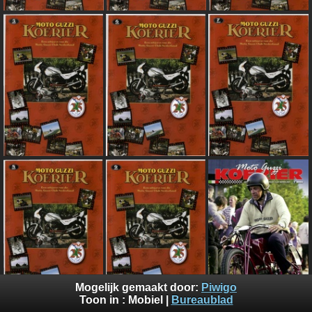
Mogelijk gemaakt door:
Piwigo
Toon in :
Mobiel
|
Bureaublad