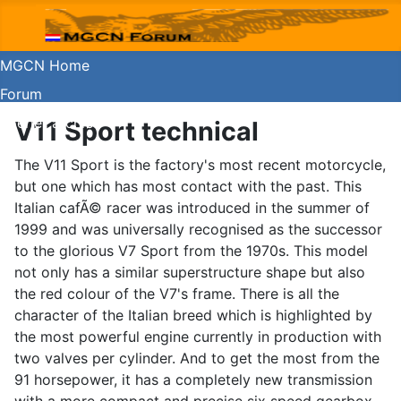
MGCN Home
Forum
Koerier archief
V11 Sport technical
Guzzishop
The V11 Sport is the factory's most recent motorcycle,
but one which has most contact with the past. This
Italian cafÃ© racer was introduced in the summer of
1999 and was universally recognised as the successor
to the glorious V7 Sport from the 1970s. This model
not only has a similar superstructure shape but also
the red colour of the V7's frame. There is all the
character of the Italian breed which is highlighted by
the most powerful engine currently in production with
two valves per cylinder. And to get the most from the
91 horsepower, it has a completely new transmission