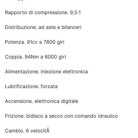
Rapporto di compressione. 9,5:1
Distribuzione. ad aste e bilanceri
Potenza. 91cv a 7800 giri
Coppia. 94Nm a 6000 giri
Alimentazione. iniezione elettronica
Lubrificazione. forzata
Accensione. elettronica digitale
Frizione. bidisco a secco con comando idraulico
Cambio. 6 velocitÃ