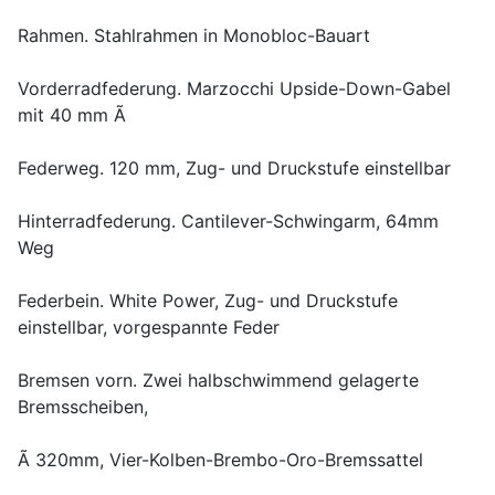
Rahmen. Stahlrahmen in Monobloc-Bauart
Vorderradfederung. Marzocchi Upside-Down-Gabel
mit 40 mm Ã
Federweg. 120 mm, Zug- und Druckstufe einstellbar
Hinterradfederung. Cantilever-Schwingarm, 64mm
Weg
Federbein. White Power, Zug- und Druckstufe
einstellbar, vorgespannte Feder
Bremsen vorn. Zwei halbschwimmend gelagerte
Bremsscheiben,
Ã 320mm, Vier-Kolben-Brembo-Oro-Bremssattel