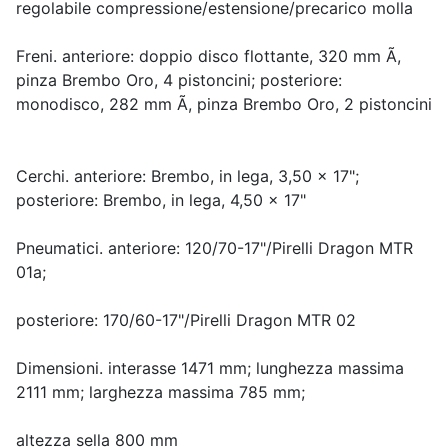
regolabile compressione/estensione/precarico molla
Freni. anteriore: doppio disco flottante, 320 mm Ã,
pinza Brembo Oro, 4 pistoncini; posteriore:
monodisco, 282 mm Ã, pinza Brembo Oro, 2 pistoncini
Cerchi. anteriore: Brembo, in lega, 3,50 x 17";
posteriore: Brembo, in lega, 4,50 x 17"
Pneumatici. anteriore: 120/70-17"/Pirelli Dragon MTR
01a;
posteriore: 170/60-17"/Pirelli Dragon MTR 02
Dimensioni. interasse 1471 mm; lunghezza massima
2111 mm; larghezza massima 785 mm;
altezza sella 800 mm