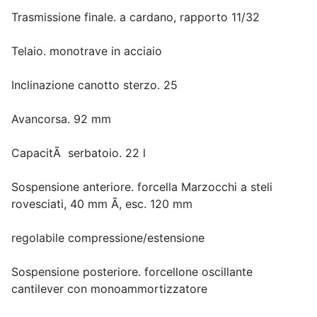
Trasmissione finale. a cardano, rapporto 11/32
Telaio. monotrave in acciaio
Inclinazione canotto sterzo. 25
Avancorsa. 92 mm
CapacitÃ serbatoio. 22 l
Sospensione anteriore. forcella Marzocchi a steli
rovesciati, 40 mm Ã, esc. 120 mm
regolabile compressione/estensione
Sospensione posteriore. forcellone oscillante
cantilever con monoammortizzatore