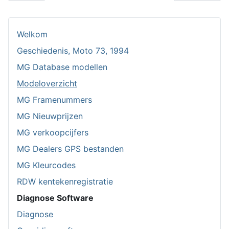
Welkom
Geschiedenis, Moto 73, 1994
MG Database modellen
Modeloverzicht
MG Framenummers
MG Nieuwprijzen
MG verkoopcijfers
MG Dealers GPS bestanden
MG Kleurcodes
RDW kentekenregistratie
Diagnose Software
Diagnose