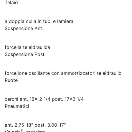
Telaio
a doppia culla in tubi e lamiera
Sospensione Ant.
forcella teleidraulica
Sospensione Post.
forcellone oscillante con ammortizzatori teleidraulici
Ruote
cerchi ant. 18x 2 1/4 post. 17x2 1/4
Pneumatici
ant. 2.75-18" post. 3.00-17"