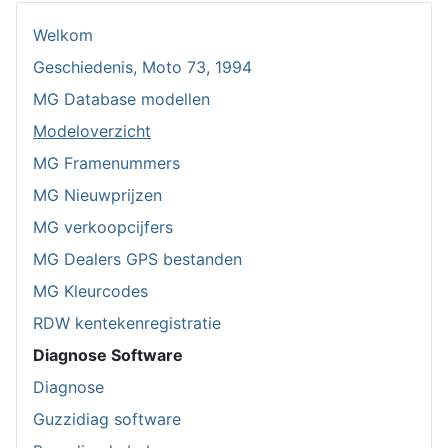
Welkom
Geschiedenis, Moto 73, 1994
MG Database modellen
Modeloverzicht
MG Framenummers
MG Nieuwprijzen
MG verkoopcijfers
MG Dealers GPS bestanden
MG Kleurcodes
RDW kentekenregistratie
Diagnose Software
Diagnose
Guzzidiag software