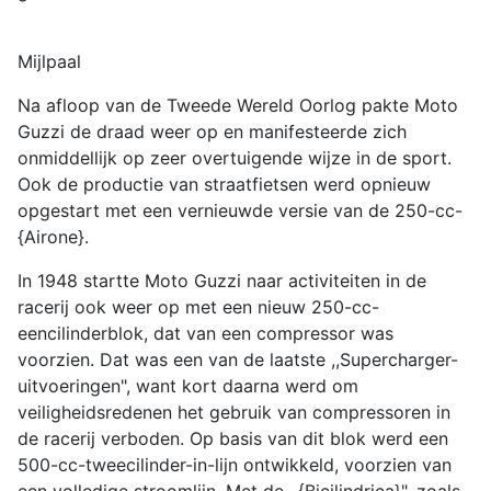
Mijlpaal
Na afloop van de Tweede Wereld Oorlog pakte Moto
Guzzi de draad weer op en manifesteerde zich
onmiddellijk op zeer overtuigende wijze in de sport.
Ook de productie van straatfietsen werd opnieuw
opgestart met een vernieuwde versie van de 250-cc-
{Airone}.
In 1948 startte Moto Guzzi naar activiteiten in de
racerij ook weer op met een nieuw 250-cc-
eencilinderblok, dat van een compressor was
voorzien. Dat was een van de laatste ,,Supercharger-
uitvoeringen", want kort daarna werd om
veiligheidsredenen het gebruik van compressoren in
de racerij verboden. Op basis van dit blok werd een
500-cc-tweecilinder-in-lijn ontwikkeld, voorzien van