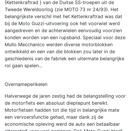
{Kettenkraftrad } van de Duitse SS-troepen uit de
Tweede Wereldoorlog (zie MOTO 73 nr 24/93). Het
belangrijkste verschil met het Kettenkraftrad was dat
bij de Moto Guzzi-uitvoering ook het voorwiel werd
aangedreven en de achterwielen eenvoudig voorzien
konden worden van een rupsband. Speciaal voor deze
Mullo Mecchanico werden diverse motorblokken
ontwikkeld en een van die blokken zou later in de
geschiedenis van de fabriek een uitermate belangrijke
rol gaan spelen...
Overnameperikelen
Halverwege de jaren zestig had de belangstelling voor
de motorfiets een absoluut dieptepunt bereikt.
Motorfietsen hadden tot die tijd in belangrijke mate
een vervoersfunctie gehad, maar dank zij de
economische opleving werd de auto een betaalbaar