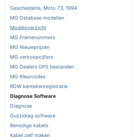
Geschiedenis, Moto 73, 1994
MG Database modellen
Modeloverzicht
MG Framenummers
MG Nieuwprijzen
MG verkoopcijfers
MG Dealers GPS bestanden
MG Kleurcodes
RDW kentekenregistratie
Diagnose Software
Diagnose
Guzzidiag software
Benodige kabels
Kabel zelf maken