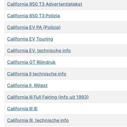
California 850 T3 Advertentietekst
California 850 T3 Polizia
California EV PA (Policia)
California EV Touring
California EV, technische info
California GT Rijindruk
California II technische info
California II, Rijtest
California III Full Fairing (info uit 1993)
California III IE
California III, technische info