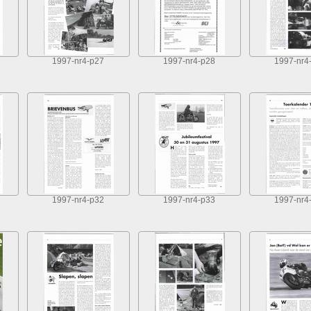
1997-nr4-p27
1997-nr4-p28
1997-nr4
1997-nr4-p32
1997-nr4-p33
1997-nr4