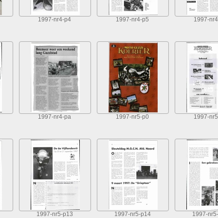
1997-nr4-p4
1997-nr4-p5
1997-nr4
1997-nr4-pa
1997-nr5-p0
1997-nr5
1997-nr5-p13
1997-nr5-p14
1997-nr5