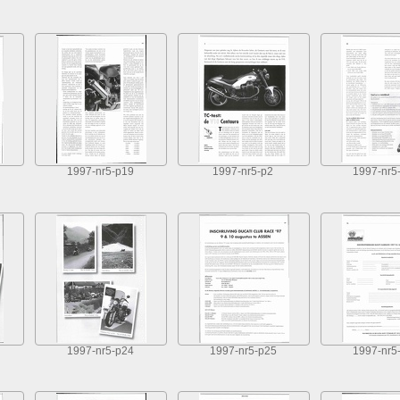
1997-nr5-p19
1997-nr5-p2
1997-nr5
1997-nr5-p24
1997-nr5-p25
1997-nr5